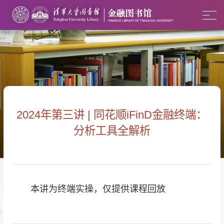
2024年第三讲 | 同花顺iFinD金融终端：
分析工具全解析
本讲为终端实操，仅提供课程回放