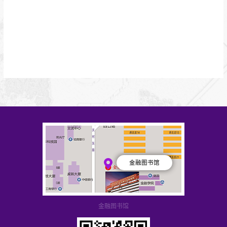
金融图书馆
金融图书馆