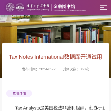
Tax Notes International数据库开通试用
发布时间：2024-05-29 浏览次数：
368
次
试用详情
Tax Analysts是美国税法非营利组织，创办于1