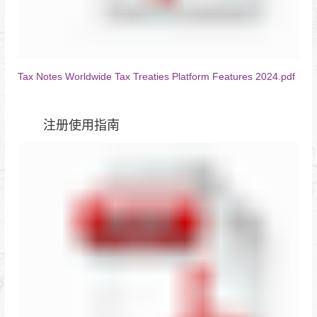
Tax Notes Worldwide Tax Treaties Platform Features 2024.pdf
注册使用指南