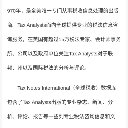
970年，是全美唯一专门从事税收信息处理的出版
商。Tax Analysts面向全球提供专业的税法信息咨
询服务，在美国有超过15万税法专家、会计师事务
所、公司以及政府单位关注Tax Analysts对于联
邦、州以及国际税法的分析与评论。
Tax Notes International（全球税收）数据库
包含了Tax Analysts出版的专业杂志、新闻、分
析、评论、报告等一些列专业税法咨询信息和文