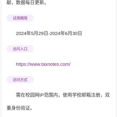
献，数据每日更新。
试用期限
2024年5月29日-2024年6月30日
访问入口
https://www.taxnotes.com/
访问方式
需在校园网IP范围内，使用学校邮箱注册，双
重身份验证。