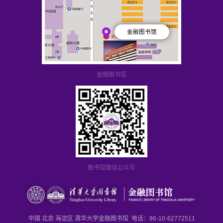
金融图书馆
金融图书馆
图书馆微信公众号
中国 北京 海淀区 清华大学金融图书馆 电话：86-10-62772511