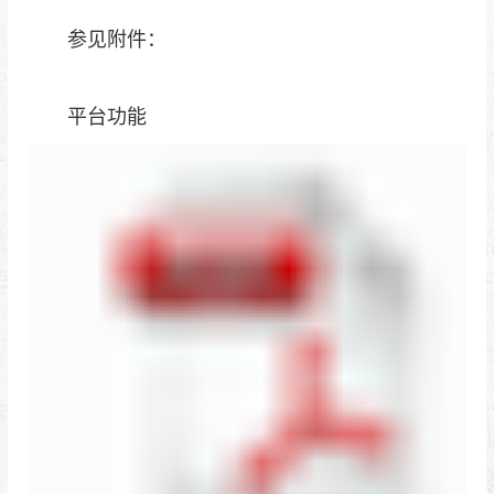
参见附件：
平台功能