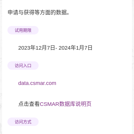
申请与获得等方面的数据。
试用期限
2023年12月7日- 2024年1月7日
访问入口
data.csmar.com
点击查看
CSMAR数据库说明页
访问方式