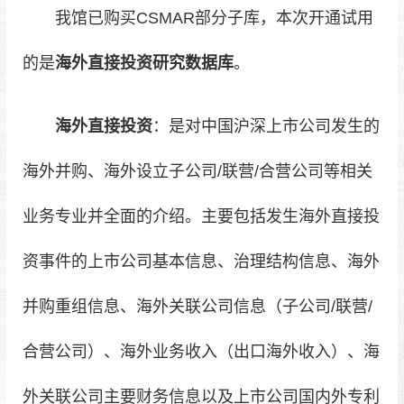
我馆已购买CSMAR部分子库，本次开通试用
的是
海外直接投资研究数据库
。
海外直接投资
：是对中国沪深上市公司发生的
海外并购、海外设立子公司/联营/合营公司等相关
业务专业并全面的介绍。主要包括发生海外直接投
资事件的上市公司基本信息、治理结构信息、海外
并购重组信息、海外关联公司信息（子公司/联营/
合营公司）、海外业务收入（出口海外收入）、海
外关联公司主要财务信息以及上市公司国内外专利