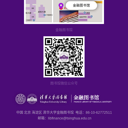
金融图书馆
金融图书馆
图书馆微信公众号
中国 北京 海淀区 清华大学金融图书馆 电话：86-10-62772511
邮箱：libfinance@tsinghua.edu.cn