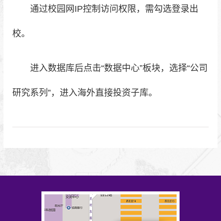
通过校园网IP控制访问权限，需勾选登录出
校。
进入数据库后点击“数据中心”板块，选择“公司
研究系列”，进入海外直接投资子库。