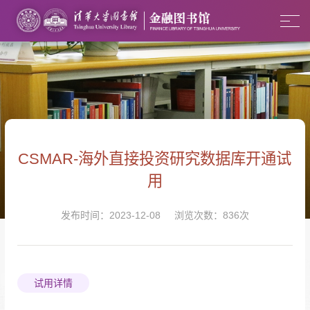
CSMAR-海外直接投资研究数据库开通试
用
发布时间：2023-12-08 浏览次数：
836
次
试用详情