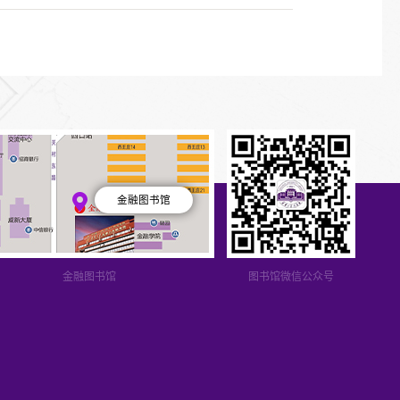
金融图书馆
金融图书馆
图书馆微信公众号