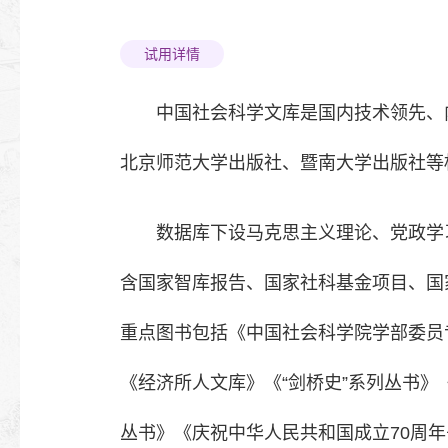
试用详情
中国社会科学文库是国内技术领先、
北京师范大学出版社、暨南大学出版社等权
数据库下设马克思主义理论、党政学
含国家智库报告、国家社科基金项目、国
重点图书包括《中国社会科学院学部委员
《经济所人文库》《“剑桥史”系列丛书
丛书》《庆祝中华人民共和国成立70周