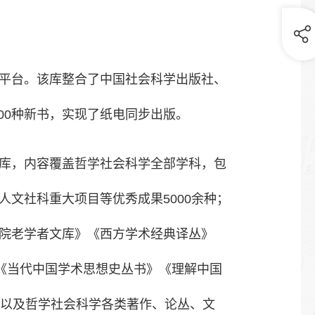
平台。该库整合了中国社会科学出版社、
00种新书，实现了纸电同步出版。
库，内容覆盖哲学社会科学全部学科，包
文社科重大项目等优秀成果5000余种；
院老学者文库》《西方学术经典译丛》
《当代中国学术思想史丛书》《理解中国
》以及哲学社会科学各类著作、论丛、文