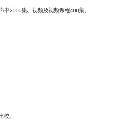
书2000集、视频及视频课程400集。
出校。