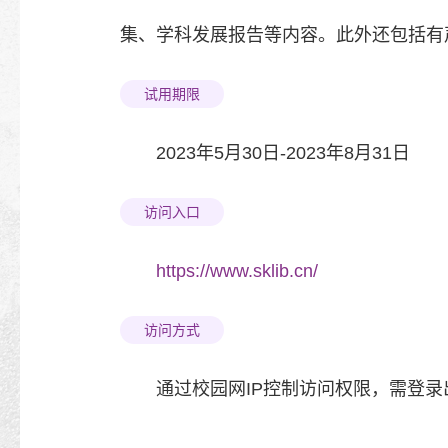
集、学科发展报告等内容。此外还包括有声
试用期限
2023年5月30日-2023年8月31日
访问入口
https://www.sklib.cn/
访问方式
通过校园网IP控制访问权限，需登录