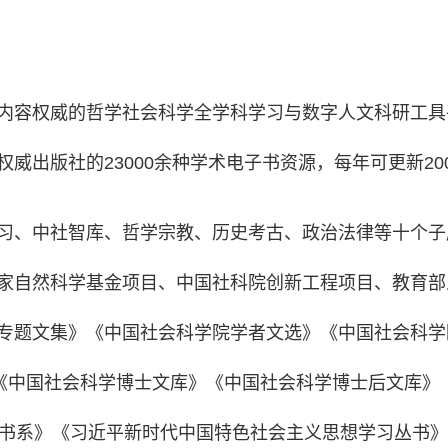
内容权威的哲学社会科学全学科学习与数字人文科研工具
威出版社的23000余种学术电子书资源，每年可更新20
习、中社智库、哲学宗教、历史考古、政治法律等十个子
家自然科学基金项目、中国社科院创新工程项目、教育部人
专题文集》《中国社会科学院学者文选》《中国社会科学
》《中国社会科学博士文库》《中国社会科学博士后文库》
年书系》《习近平新时代中国特色社会主义思想学习丛书