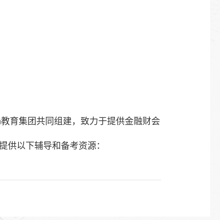
an教育集团共同组建，致力于提供金融财会
台提供以下辅导和备考资源：