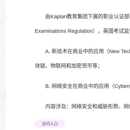
由Kaplan教育集团下属的职业认证部门提供认
Examinations Regulation
A. 新技术在商业中的应用（New Tec
块链、物联网和加密货币等；
B. 网络安全在商业中的应用（Cybersecu
内容涉及：网络安全和威胁形势、网
访问入口