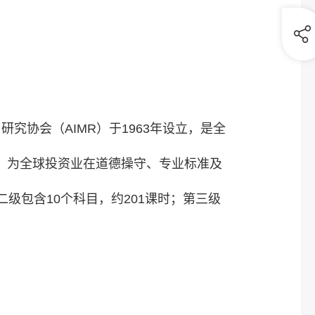
管理与研究协会（AIMR）于1963年设立，是全
，为全球投资业在道德操守、专业标准及
级包含10个科目，约201课时；第三级