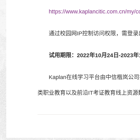
https://www.kaplancitic.com.cn/my/c
通过校园网IP控制访问权限，需登录
试用期限：2022年10月24日-2023年
Kaplan在线学习平台由中信楷岚
类职业教育以及前沿IT考证教育线上资源