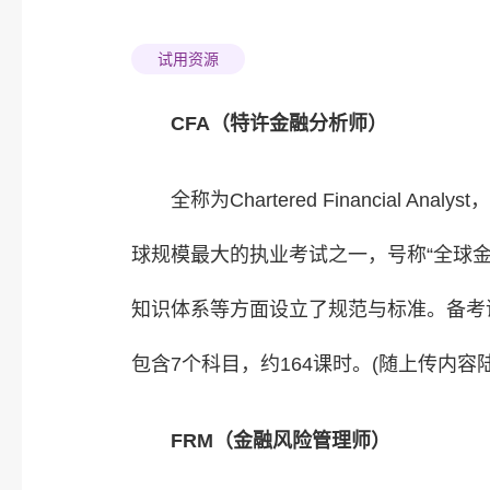
试用资源
CFA（特许金融分析师）
全称为Chartered Financia
球规模最大的执业考试之一，号称“全球
知识体系等方面设立了规范与标准。备考课
包含7个科目，约164课时。(随上传内容
FRM（金融风险管理师）