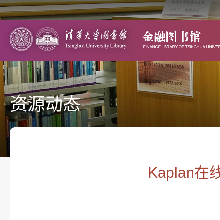
资源动态
Kaplan