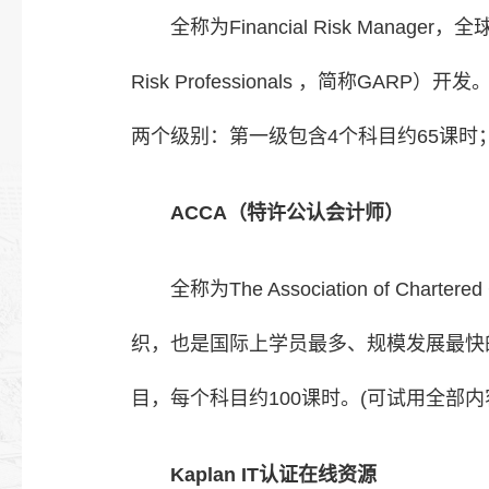
全称为Financial Risk Manag
Risk Professionals ，简
两个级别：第一级包含4个科目约65课时
ACCA（特许公认会计师）
全称为The Association of Ch
织，也是国际上学员最多、规模发展最快
目，每个科目约100课时。(可试用全部内
Kaplan IT认证在线资源