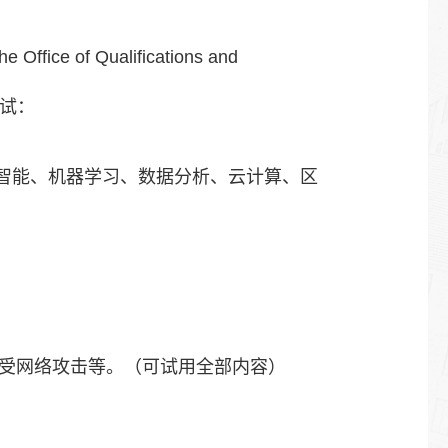
f Qualifications and
考试：
容涉及：人工智能、机器学习、数据分析、云计算、区
受网络攻击等。（可试用全部内容）