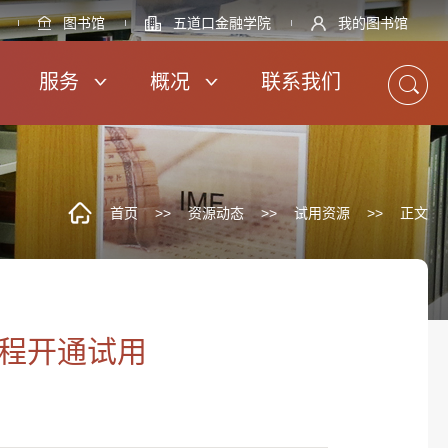
图书馆
五道口金融学院
我的图书馆
服务
概况
联系我们
首页
>>
资源动态
>>
试用资源
>>
正文
T课程开通试用