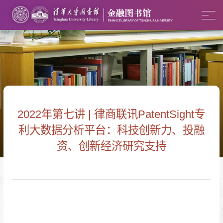
2022年第七讲 | 律商联讯PatentSight专
利大数据分析平台：科技创新力、投融
资、创新经济研究支持