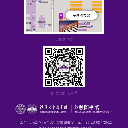
金融图书馆
金融图书馆
图书馆微信公众号
中国 北京 海淀区 清华大学金融图书馆 电话：86-10-62772511