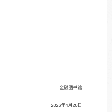
金融图书馆
2026年4月20日