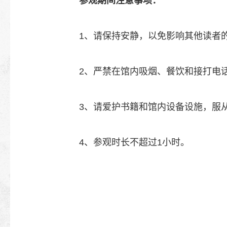
参观期间注意事项：
1、请保持安静，以免影响其他读者
2、严禁在馆内吸烟、餐饮和接打电
3、请爱护书籍和馆内设备设施，服
4、参观时长不超过1小时。