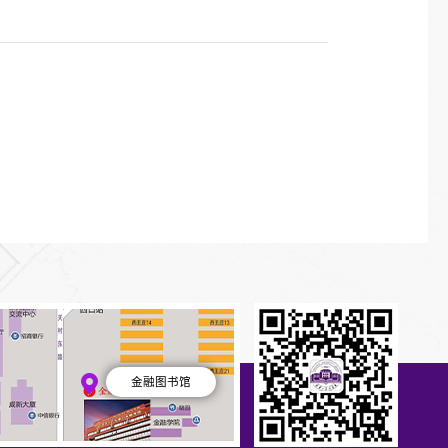
金融图书馆