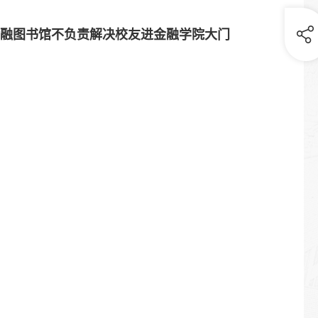
金融图书馆不负责解决校友进金融学院大门