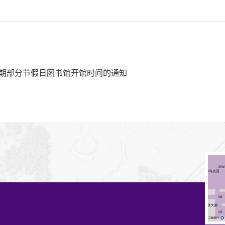
季学期部分节假日图书馆开馆时间的通知