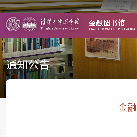
通知公告
金融