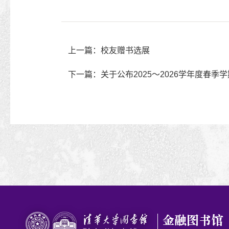
上一篇：校友赠书选展
下一篇：关于公布2025～2026学年度春