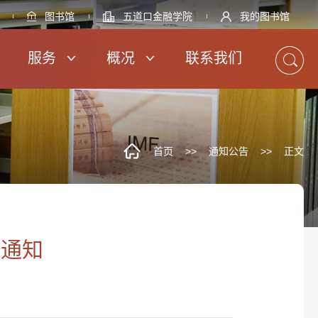
图书馆
五道口金融学院
我的图书馆
服务
概况
联系我们
首页
>>
通知公告
>>
正文
的通知