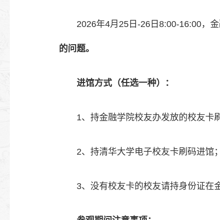
2026年4月25日-26日8:00-1
的问题。
进馆方式（任选一种）：
1、持金融学院校友办发放的校友卡
2、持清华大学电子校友卡刷码进馆
3、没有校友卡的校友请持身份证在