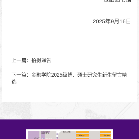
2025年9月16日
上一篇：拍摄通告
下一篇：​金融学院2025级博、硕士研究生新生留言精
选