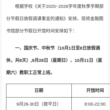
根据学校《关于2025~2026学年度秋季学期部
分节假日放假调课事宜的通知》安排，现将金融图
书馆部分节假日开馆时间安排如下：
一、国庆节、中秋节（10月1日至8日放假调
休，共8天）,9月28日（星期日）、10月11日（星
期六）教职工正常上班。
日期
开馆时间
9月28-30日（按平日）
8:00-22:00