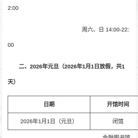
2:00
周六、日 14:00-22:
00
二、2026年元旦（2026年1月1日放假，共1
天）
日期
开馆时间
2026年1月1日（元旦）
闭馆
金融图书馆