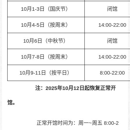
10月1-3日（国庆节）
闭馆
10月4-5日（按周末）
14:00-22:00
10月6日（中秋节）
闭馆
10月7-8日（按周末）
14:00-22:00
10月9-11日（按平日）
8:00-22:00
注：2025年10月12日起恢复正常开
馆。
正常开馆时间为：周一~周五 8:00-2