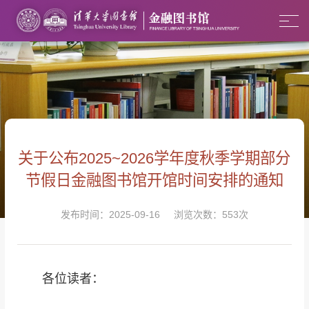
关于公布2025~2026学年度秋季学期部分
节假日金融图书馆开馆时间安排的通知
发布时间：2025-09-16 浏览次数：
553
次
各位读者：