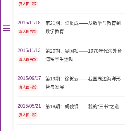
真人图书馆
2015/11/18
第21期：梁贯成——从数学与教育到
数学教育
真人图书馆
2015/11/13
第20期：吴国祯——1970年代海外台
湾留学生运动
真人图书馆
2015/09/17
第19期：徐贺云——我国周边海洋形
势与发展
真人图书馆
2015/05/21
第18期：胡鞍钢——我的“三书”之道
真人图书馆