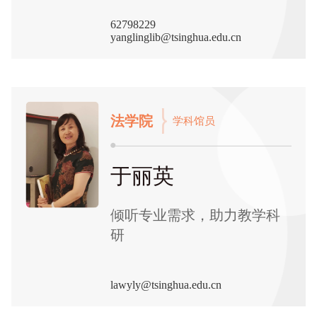
62798229
yanglinglib@tsinghua.edu.cn
法学院
学科馆员
于丽英
倾听专业需求，助力教学科
研
lawyly@tsinghua.edu.cn