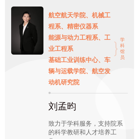
航空航天学院、机械工
程系、精密仪器系
能源与动力工程系、工
学
科
业工程系
馆
员
基础工业训练中心、车
辆与运载学院、航空发
动机研究院
刘孟昀
致力于学科服务，支持院系
的科学教研和人才培养工