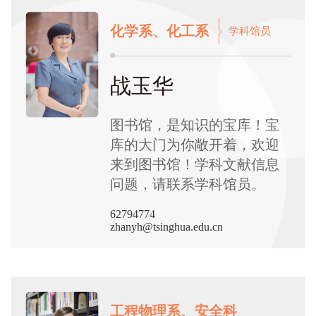
化学系、化工系
学科馆员
战玉华
图书馆，是知识的宝库！宝
库的大门为你敞开着，欢迎
来到图书馆！学科文献信息
问题，请联系学科馆员。
62794774
zhanyh@tsinghua.edu.cn
工程物理系、安全科