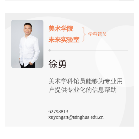
美术学院
学科馆员
未来实验室
徐勇
美术学科馆员能够为专业用
户提供专业化的信息帮助
62798813
xuyongart@tsinghua.edu.cn