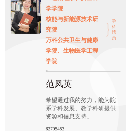
学学院
核能与新能源技术研
学
科
究院
馆
员
万科公共卫生与健康
学院、生物医学工程
学院
范凤英
希望通过我的努力，能为院
系学科发展、教学科研提供
资源和信息支持。
62795453