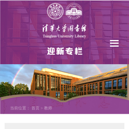
当前位置：
首页
>
教师