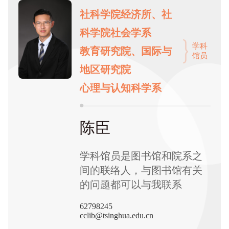
社科学院经济所、社
科学院社会学系
学科
教育研究院、国际与
馆员
地区研究院
心理与认知科学系
陈臣
学科馆员是图书馆和院系之
间的联络人，与图书馆有关
的问题都可以与我联系
62798245
cclib@tsinghua.edu.cn