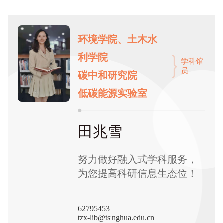
环境学院、土木水
利学院
学科馆
员
碳中和研究院
低碳能源实验室
田兆雪
努力做好融入式学科服务，
为您提高科研信息生态位！
62795453
tzx-lib@tsinghua.edu.cn