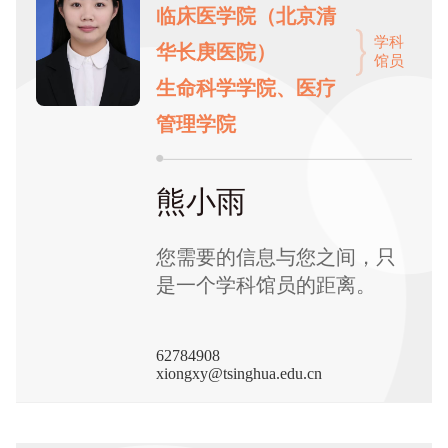
临床医学院（北京清
学科
华长庚医院）
馆员
生命科学学院、医疗
管理学院
熊小雨
您需要的信息与您之间，只
是一个学科馆员的距离。
62784908
xiongxy@tsinghua.edu.cn