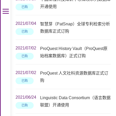
开通使用
已购
2021/07/04
智慧芽（PatSnap）全球专利检索分析
数据库正式订购
已购
2021/07/02
ProQuest History Vault（ProQuest原
始档案数据库）正式订购
已购
2021/07/02
ProQuest 人文社科资源数据库正式订
购
已购
2021/06/24
Linguistic Data Consortium（语言数据
联盟）开通使用
已购