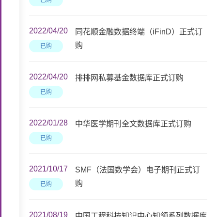
已购
2022/04/20
同花顺金融数据终端（iFinD）正式订
购
已购
2022/04/20
排排网私募基金数据库正式订购
已购
2022/01/28
中华医学期刊全文数据库正式订购
已购
2021/10/17
SMF（法国数学会）电子期刊正式订
购
已购
2021/08/19
中国工程科技知识中心知领系列数据库