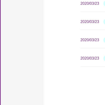
2020/03/23
2020/03/23
2020/03/23
2020/03/23