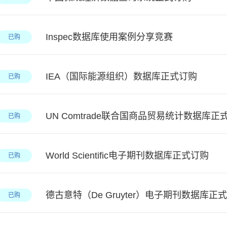
Inspec数据库使用案例分享竞赛
已购
IEA（国际能源组织）数据库正式订购
已购
UN Comtrade联合国商品贸易统计数据库正
已购
World Scientific电子期刊数据库正式订购
已购
德古意特（De Gruyter）电子期刊数据库正
已购