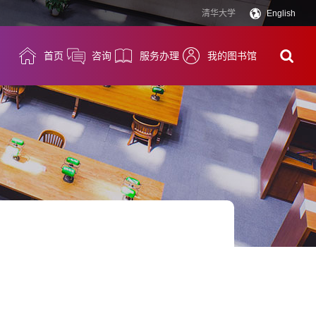
清华大学
English
首页
咨询
服务办理
我的图书馆