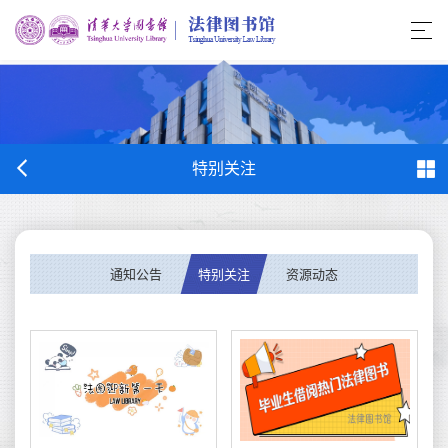
特别关注
通知公告
特别关注
资源动态