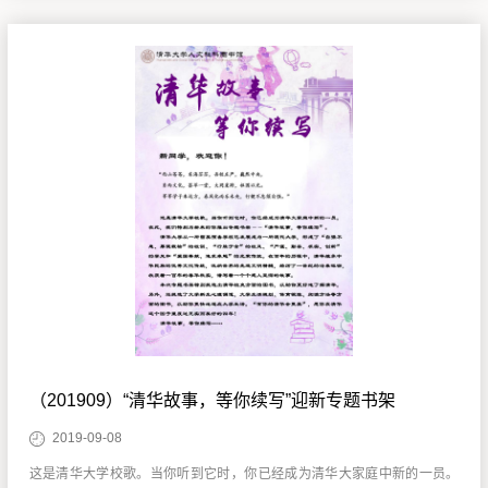
（201909）“清华故事，等你续写”迎新专题书架
2019-09-08
这是清华大学校歌。当你听到它时，你已经成为清华大家庭中新的一员。