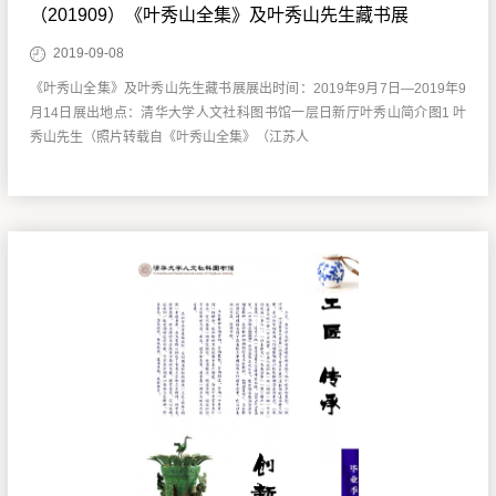
（201909）《叶秀山全集》及叶秀山先生藏书展
2019-09-08
《叶秀山全集》及叶秀山先生藏书展展出时间：2019年9月7日—2019年9
月14日展出地点：清华大学人文社科图书馆一层日新厅叶秀山简介图1 叶
秀山先生（照片转载自《叶秀山全集》（江苏人