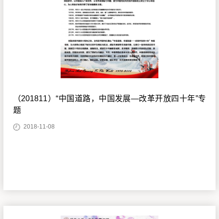
（201811）“中国道路，中国发展—改革开放四十年”专
题
2018-11-08