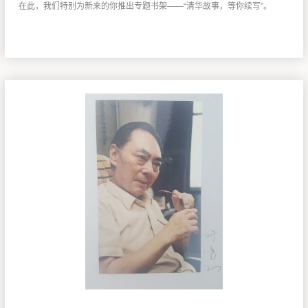
在此，我们特别为新来的你推出专题书架——“清华故事，等你续写”。