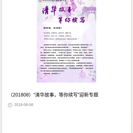
（201808）“清华故事，等你续写”迎新专题
2018-08-08