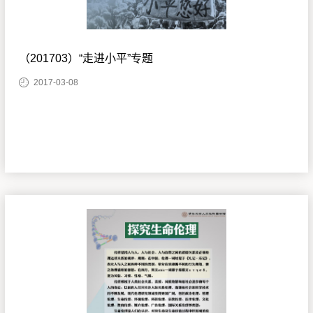
（201703）“走进小平”专题
2017-03-08