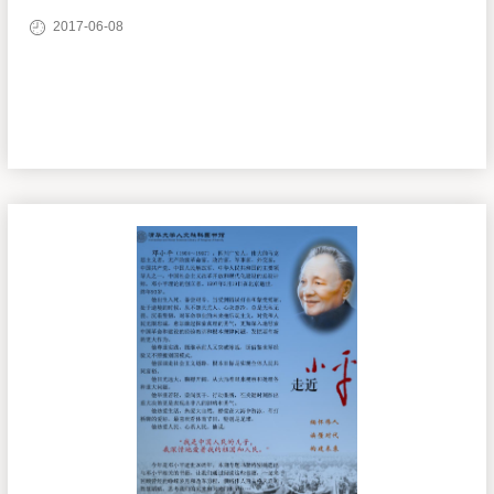
2017-06-08