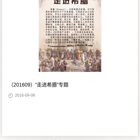
（201609）“走进希腊”专题
2016-09-08