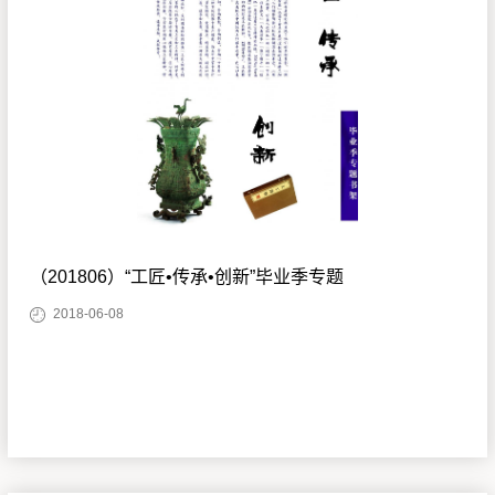
（201806）“工匠•传承•创新”毕业季专题
2018-06-08