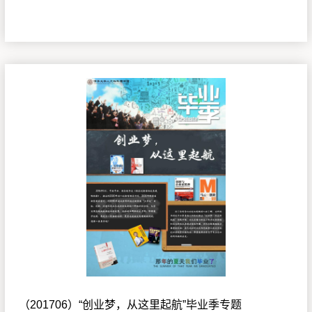
（201706）“创业梦，从这里起航”毕业季专题