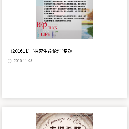
（201611）“探究生命伦理“专题
2016-11-08