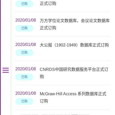
正式订购
已购
2020/01/08
万方学位论文数据库、会议论文数据库
正式订购
已购
2020/01/08
大公报（1902-1949）数据库正式订购
已购
2020/01/08
CNRDS中国研究数据服务平台正式订
购
已购
2020/01/08
McGraw-Hill Access 系列数据库正式
订购
已购