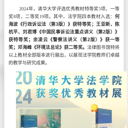
2024年，清华大学评选优秀教材特等奖5项，一等
奖8项，二等奖19项。其中，法学院四本教材入选：
何
海波《行政诉讼法（第3版）》获特等奖；王亚新、陈
杭平、刘君博《中国民事诉讼法重点讲义（第2版）》
获特等奖；余凌云《警察法讲义（第2版）》获一等
奖；邓海峰《环境法总论》获二等奖。
法律图书馆特将
以上教材全部版本进行展出，以展现法学院教师们卓越
的教学与研究成果。