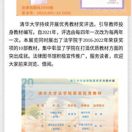
清华大学持续开展优秀教材奖评选，引导教师投
身教材编写。自2021年，评选由每四年一次改为每两年
一次。本展览同时展出了法学院于2016-2022年荣获奖
项的10部教材，集中彰显了学院在打造优质教材方面的
突出成就。法律图书馆积极宣传推广，服务读者，欢迎
大家前来浏览、借阅。