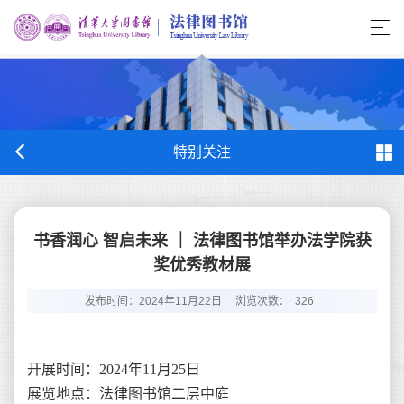
特别关注
书香润心 智启未来 ｜ 法律图书馆举办法学院获
奖优秀教材展
发布时间：2024年11月22日
浏览次数：
326
开展时间：2024年11月25日
展览地点：法律图书馆二层中庭