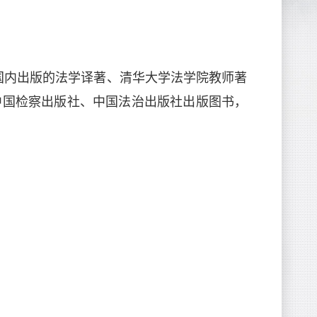
国内出版的法学译著、清华大学法学院教师著
中国检察出版社、中国法治出版社出版图书，