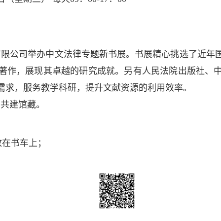
。
有限公司举办中文法律专题新书展。书展精心挑选了近年
著作，展现其卓越的研究成就。另有人民法院出版社、
需求，服务教学科研，提升文献资源的利用效率。
，共建馆藏。
放在书车上；