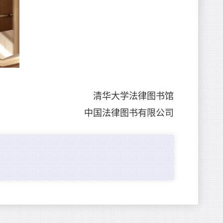
清华大学法律图书馆
中国法律图书有限公司