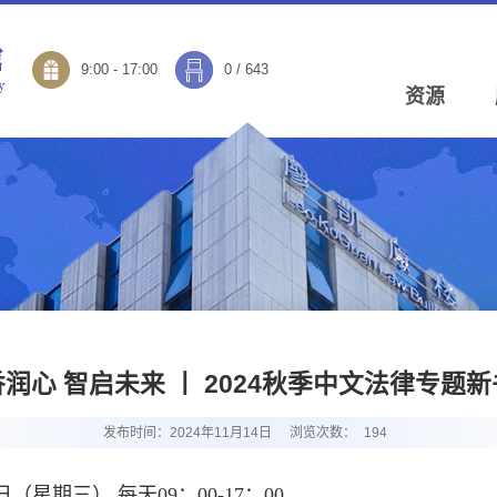
9:00 - 17:00
0
/
643
资源
润心 智启未来 丨 2024秋季中文法律专题
发布时间：2024年11月14日
浏览次数：
194
0日（星期三）
每天09：00-17：00