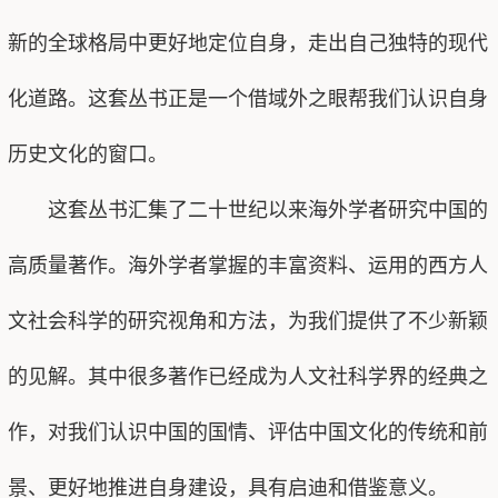
新的全球格局中更好地定位自身，走出自己独特的现代
化道路。这套丛书正是一个借域外之眼帮我们认识自身
历史文化的窗口。
这套丛书汇集了二十世纪以来海外学者研究中国的
高质量著作。海外学者掌握的丰富资料、运用的西方人
文社会科学的研究视角和方法，为我们提供了不少新颖
的见解。其中很多著作已经成为人文社科学界的经典之
作，对我们认识中国的国情、评估中国文化的传统和前
景、更好地推进自身建设，具有启迪和借鉴意义。