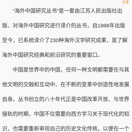
分享
“海外中国研究丛书”是一套由江苏人民出版社出
版、对海外中国研究进行译介的丛书，自1988年出版
至今，已系统译介了230种海外汉学研究成果，是了解
海外中国研究经典和前沿研究的重要窗口。
中国是世界中的中国，任何一种文明都需要在与其
他文明的交融和互动中、在不断的变革中创造性地发展
自身。丛书创立的八十年代正是中国改革开放、与世界
接轨的时期，中国不仅需要向西方学习关于现代化的知
识，也需要重新审视自己的历史文化传统，以便在一个