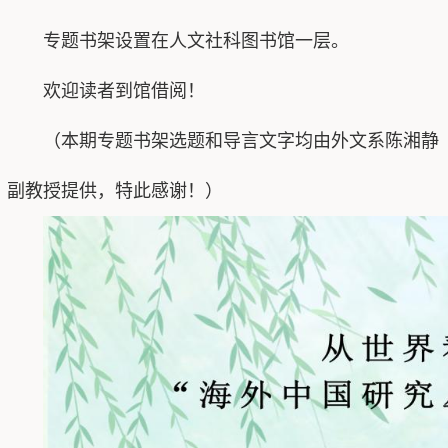
专题书架设置在人文社科图书馆一层。
欢迎读者到馆借阅！
（本期专题书架选题和导言文字均由外文系陈湘静
副教授提供，特此感谢！）