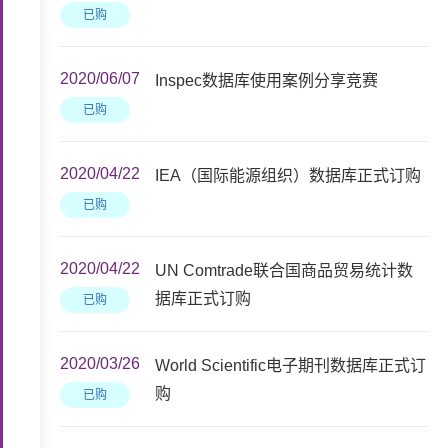
已购
2020/06/07
Inspec数据库使用案例分享竞赛
已购
2020/04/22
IEA（国际能源组织）数据库正式订购
已购
2020/04/22
UN Comtrade联合国商品贸易统计数
据库正式订购
已购
2020/03/26
World Scientific电子期刊数据库正式订
购
已购