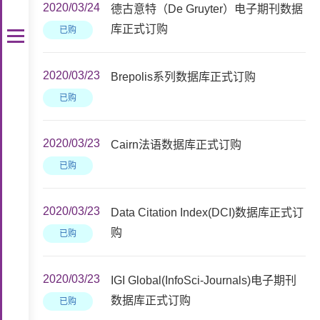
2020/03/24
德古意特（De Gruyter）电子期刊数据
库正式订购
已购
2020/03/23
Brepolis系列数据库正式订购
已购
2020/03/23
Cairn法语数据库正式订购
已购
2020/03/23
Data Citation Index(DCI)数据库正式订
购
已购
2020/03/23
IGI Global(InfoSci-Journals)电子期刊
数据库正式订购
已购