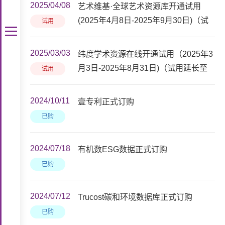
2025/04/08
艺术维基·全球艺术资源库开通试用
(2025年4月8日-2025年9月30日)（试
试用
用延长至2026年9月30日）
2025/03/03
纬度学术资源在线开通试用（2025年3
月3日-2025年8月31日)（试用延长至
试用
2026年12月31日）
2024/10/11
壹专利正式订购
已购
2024/07/18
有机数ESG数据正式订购
已购
2024/07/12
Trucost碳和环境数据库正式订购
已购