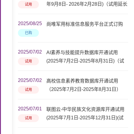
年9月8日- 2026年2月28日)（试用延长
试用
至2026年8月31日）
2025/08/25
尚唯军用标准信息服务平台正式订购
已购
2025/07/02
AI素养与技能提升数据库开通试用
(2025年7月2日-2025年8月31日)（试
试用
用延长至2026年6月30日）
2025/07/02
高校信息素养教育数据库开通试用
（2025年7月2日-2025年8月31日）
试用
（试用延长至2026年6月30日）
2025/07/01
联图云-中华民族文化资源库开通试用
(2025年7月1日-2025年12月31日)(试
试用
用延长至2026年9月30日）