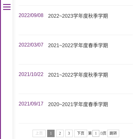
2022/09/08
2022~2023学年度秋季学期
2022/03/07
2021~2022学年度春季学期
2021/10/22
2021~2022学年度秋季学期
2021/09/17
2020~2021学年度春季学期
上页
1
2
3
下页
第
/3页
跳转