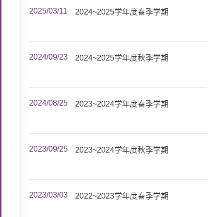
2025/03/11
2024~2025学年度春季学期
2024/09/23
2024~2025学年度秋季学期
2024/08/25
2023~2024学年度春季学期
2023/09/25
2023~2024学年度秋季学期
2023/03/03
2022~2023学年度春季学期