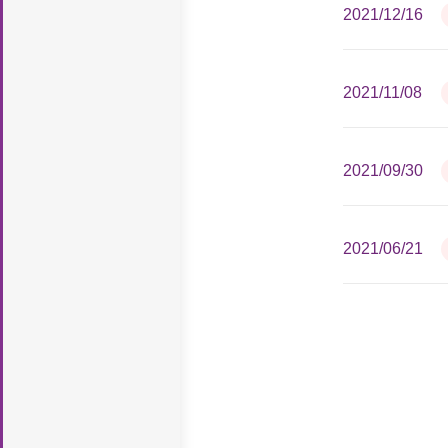
2021/12/16
2021/11/08
2021/09/30
2021/06/21