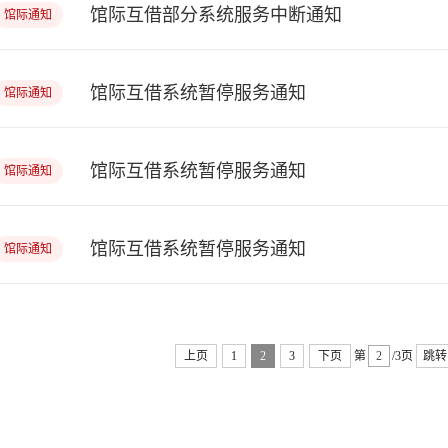
馆际互借部分系统服务中断通知
馆际通知
馆际互借系统暂停服务通知
馆际通知
馆际互借系统暂停服务通知
馆际通知
馆际互借系统暂停服务通知
馆际通知
上页
1
2
3
下页
第
/3页
跳转