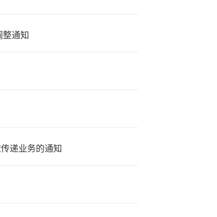
调整通知
献传递业务的通知