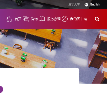
清华大学
English
首页
咨询
服务办理
我的图书馆