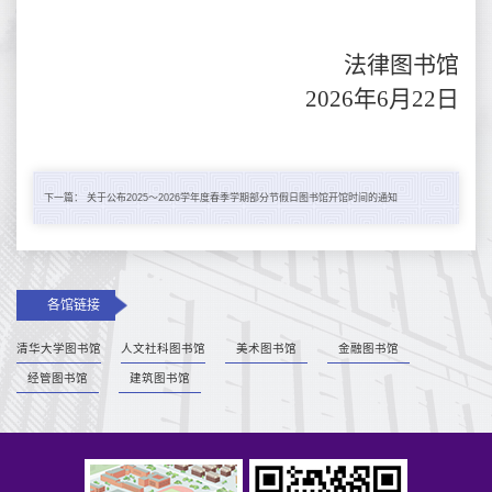
法律图书馆
2026年6月22日
下一篇：
关于公布2025～2026学年度春季学期部分节假日图书馆开馆时间的通知
各馆链接
清华大学图书馆
人文社科图书馆
美术图书馆
金融图书馆
经管图书馆
建筑图书馆