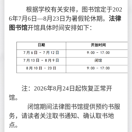
根据学校有关安排，图书馆定于202
6年7月6日—8月23日为暑假轮休期。
法律
图书馆
开馆具体时间安排如下：
注：2026年8月24日起恢复正常开
馆。
闭馆期间法律图书馆提供预约书服
务，请读者关注取书通知、确认取书地
点。