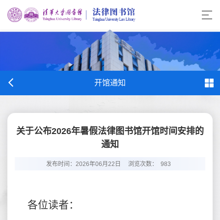
开馆通知
关于公布2026年暑假法律图书馆开馆时间安排的
通知
发布时间：2026年06月22日
浏览次数：
983
各位读者：