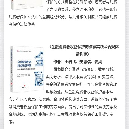
保护的方式调整在特殊领域中经营者与消费
者之间的关系，使之趋于均衡。它也是现行
消费者保护立法中的重要组成部分，与其他相关制度共同组成消费
者保护法律体系。
《金融消费者权益保护的法律实践及合规体
系构建》
作者：王岩飞、樊思琪、姜风
图书简介
：
通过市场调研、数据分析、
案例分析、法律文本解读等多种研究方法，
将金融消费者权益保护工作与企业合规管理
理念融通，从金融消费者权益保护基本理
念、行政监管及司法实践、合规体系构建等方面，系统地介绍了金
融消费者权益保护工作的方方面面，提出了可操作性的解决方案及
合规建议，以期为金融机构开展金融消费者权益保护工作提供参
考。