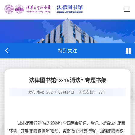
特别关注
法律图书馆“3·15消法” 专题书架
发布时间：2024年03月14日
浏览次数：
274
“放心消费行动”成为2024年全国两会新词、热词。提倡优化消费
环境，开展“消费促进年”活动，实施“放心消费行动”，加强消费者权