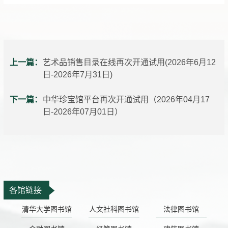
上一篇：
艺术品销售目录在线再次开通试用(2026年6月12
日-2026年7月31日)
下一篇：
中华珍宝馆平台再次开通试用（2026年04月17
日-2026年07月01日）
各馆链接
清华大学图书馆
人文社科图书馆
法律图书馆