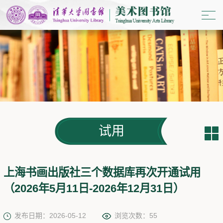
试用
上海书画出版社三个数据库再次开通试用
（2026年5月11日-2026年12月31日）
发布日期：2026-05-12
浏览次数：
55