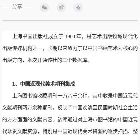
分享
——
——
上海书画出版社成立于 1960 年，是艺术出版领域现代化
出版传媒机构之一，长期以来致力于以中国书画艺术为核心的
出版方向，本次开通该社的三个数据库。
1、中国近现代美术期刊集成
上海图书馆收藏期刊一万八千余种，其中收录中国近现代
文献期刊两万余种期刊，反映了中国晚清至民国时期社会生活
的方方面面的文献内容。该库通过对上海市图书馆的中国近现
代珍贵文献资源，特别是中国近现代美术资源的逐步扫描、整