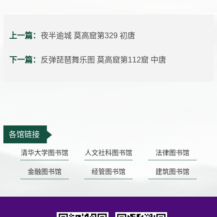
上一篇：
夜半逾城 莫高窟第329 初唐
下一篇：
反弹琵琶舞乐图 莫高窟第112窟 中唐
各馆链接
清华大学图书馆
人文社科图书馆
法律图书馆
金融图书馆
经管图书馆
建筑图书馆