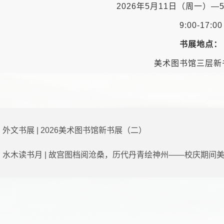
2026年5月11日（周一）—
9:00-17:00
书展地点：
美术图书馆三层新
：
外文书展 | 2026美术图书馆新书展（二）
：
水木读书月 | 故宫图档阅沧桑，历代丹青绘神州——校庆期间