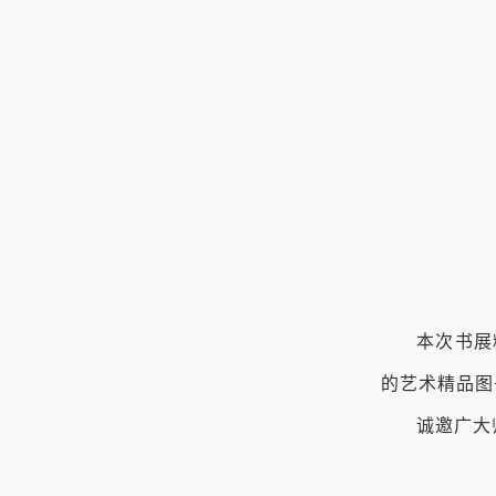
本次书展
的艺术精品图
诚邀广大