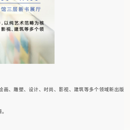
盖绘画、雕塑、设计、时尚、影视、建筑等多个领域新出版
源。