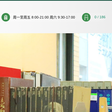
0
/
186
周一至周五 8:00-21:00 周六 9:30-17:00