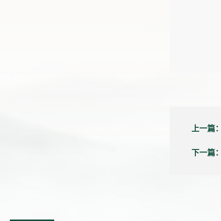
上一篇
下一篇