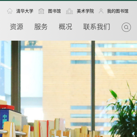
清华大学
图书馆
美术学院
我的图书馆
资源
服务
概况
联系我们