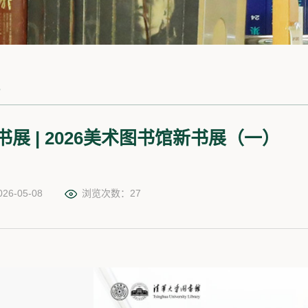
讯
书展 | 2026美术图书馆新书展（一）
6-05-08
浏览次数：
27