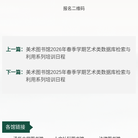
报名二维码
上一篇：
美术图书馆2026年春季学期艺术类数据库检索与
利用系列培训日程
下一篇：
美术图书馆2025年春季学期艺术类数据库检索与
利用系列培训日程
各馆链接