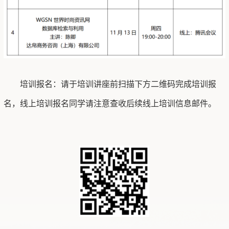
培训报名：请于培训讲座前扫描下方二维码完成培训报
名，线上培训报名同学请注意查收后续线上培训信息邮件。