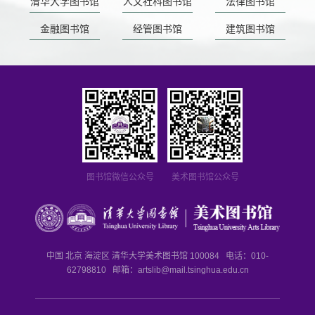
清华大学图书馆
人文社科图书馆
法律图书馆
金融图书馆
经管图书馆
建筑图书馆
图书馆微信公众号
美术图书馆公众号
中国 北京 海淀区 清华大学美术图书馆 100084 电话：010-
62798810 邮箱：
artslib@mail.tsinghua.edu.cn