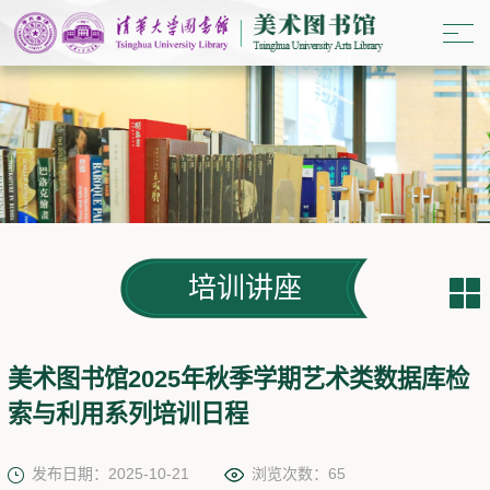
培训讲座
美术图书馆2025年秋季学期艺术类数据库检
索与利用系列培训日程
发布日期：2025-10-21
浏览次数：
65