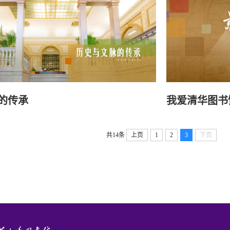
的传承
我爱清华图书
共14条
上页
1
2
3
下页