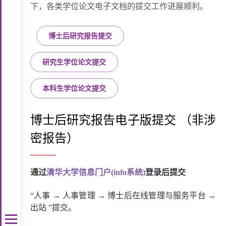
下，各类学位论文电子文档的提交工作进展顺利。
博士后研究报告提交
研究生学位论文提交
本科生学位论文提交
博士后研究报告电子版提交 （非涉
密报告）
通过
清华大学信息门户(info系统)
登录后提交
“人事 → 人事管理 → 博士后在线管理与服务平台 →
出站 ”提交。