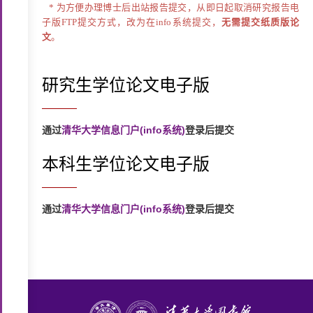
* 为方便办理博士后出站报告提交，从即日起取消研究报告电
子版FTP提交方式，改为在info系统提交，
无需提交纸质版论
文
。
研究生学位论文电子版
通过
清华大学信息门户(info系统)
登录后提交
本科生学位论文电子版
通过
清华大学信息门户(info系统)
登录后提交