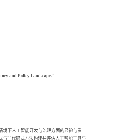
tory and Policy Landscapes"
情境下人工智能开发与治理方面的经验与看
式与非代码式方法构建并评估人工智能工具与