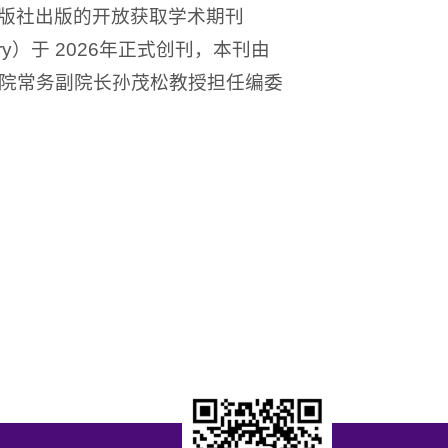
版社出版的开放获取学术期刊
ary）于 2026年正式创刊，本刊由
院常务副院长孙茂松教授担任编委