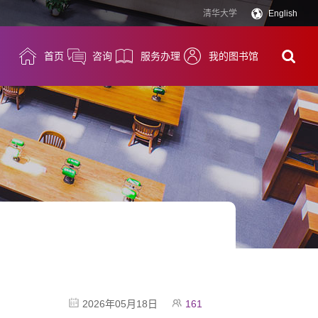
清华大学
English
首页
咨询
服务办理
我的图书馆
2026年05月18日
161