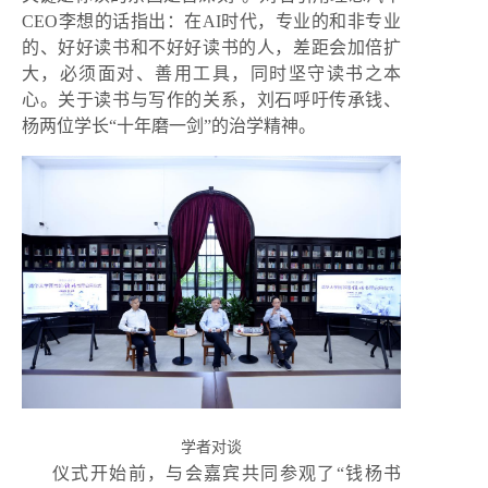
CEO李想的话指出：在AI时代，专业的和非专业
的、好好读书和不好好读书的人，差距会加倍扩
大，必须面对、善用工具，同时坚守读书之本
心。关于读书与写作的关系，刘石呼吁传承钱、
杨两位学长“十年磨一剑”的治学精神。
学者对谈
仪式开始前，与会嘉宾共同参观了“钱杨书