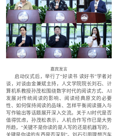
嘉宾发言
启动仪式后，举行了“好读书 读好书”学者对
谈，对谈由金兼斌主持，人文学院院长刘石、计
算机系教授孙茂松围绕数字时代的阅读方式、AI
发展对传统阅读的影响、阅读经典原文的必要
性、如何保持阅读的品味、怎样平衡阅读摄入与
写作输出等话题展开深入交流。关于AI时代是否
值得忧虑，孙茂松表示，人机合作写作已是大势
所趋，“关键不是你读的是人写的还是机器写的，
关键是你读的东西是否深刻”。刘石引用理想汽车