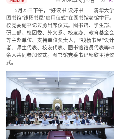
清图快讯
2026年05月27日
167
5月25日下午，“好读书 读好书——清华大学
图书馆‘
钱杨书屋
’启用仪式”在图书馆老馆举行。
校党委副书记过勇出席仪式。图书馆、学生部、
研工部、校团委、外文系、校友办、教育基金会
等主办单位、支持单位负责人，“钱杨书屋”设计
者、师生代表、校友代表、图书馆馆员代表等60
余人共同参加仪式。图书馆党委书记邹欣主持仪
式。