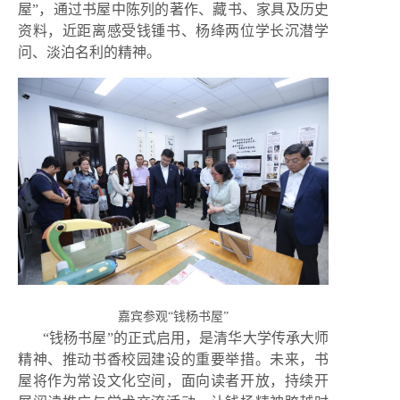
屋”，通过书屋中陈列的著作、藏书、家具及历史
资料，近距离感受钱锺书、杨绛两位学长沉潜学
问、淡泊名利的精神。
嘉宾参观“钱杨书屋”
“钱杨书屋”的正式启用，是清华大学传承大师
精神、推动书香校园建设的重要举措。未来，书
屋将作为常设文化空间，面向读者开放，持续开