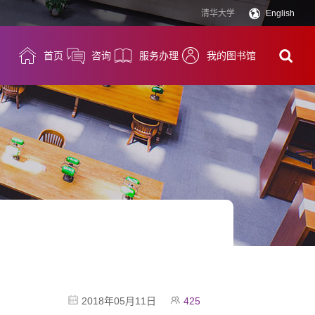
清华大学
English
首页
咨询
服务办理
我的图书馆
2018年05月11日
425