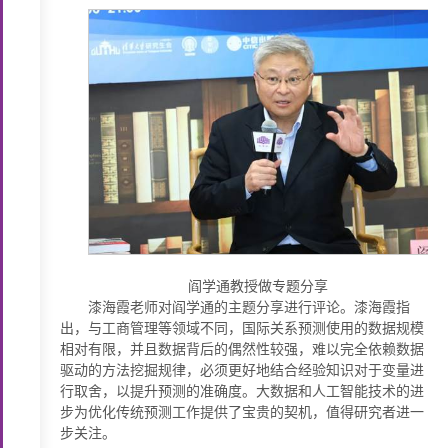
阎学通教授做专题分享
漆海霞老师对阎学通的主题分享进行评论。漆海霞指
出，与工商管理等领域不同，国际关系预测使用的数据规模
相对有限，并且数据背后的偶然性较强，难以完全依赖数据
驱动的方法挖掘规律，必须更好地结合经验知识对于变量进
行取舍，以提升预测的准确度。大数据和人工智能技术的进
步为优化传统预测工作提供了宝贵的契机，值得研究者进一
步关注。