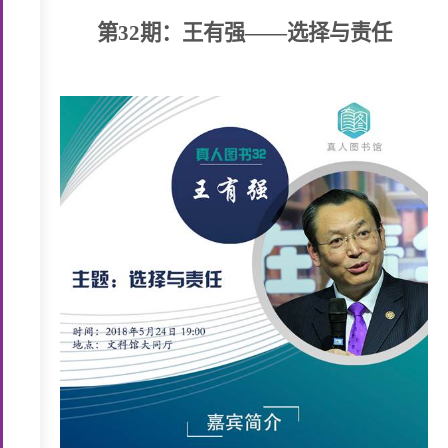
第
32
期：王有强——选择与责任