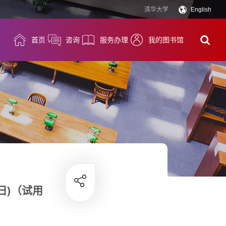
清华大学
English
首页
咨询
服务办理
我的图书馆
日)（试用