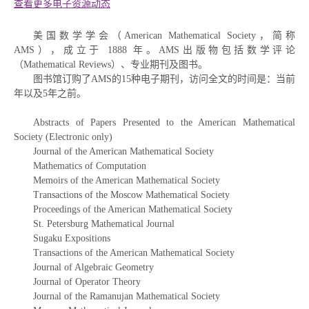
查看更多电子资源动态
美国数学学会（American Mathematical Society，简称
AMS），成立于 1888 年。AMS出版物包括数学评论
（Mathematical Reviews）、专业期刊及图书。
图书馆订购了AMS的15种电子期刊，访问全文的时间是：当前
年以及5年之前。
Abstracts of Papers Presented to the American Mathematical
Society (Electronic only)
Journal of the American Mathematical Society
Mathematics of Computation
Memoirs of the American Mathematical Society
Transactions of the Moscow Mathematical Society
Proceedings of the American Mathematical Society
St. Petersburg Mathematical Journal
Sugaku Expositions
Transactions of the American Mathematical Society
Journal of Algebraic Geometry
Journal of Operator Theory
Journal of the Ramanujan Mathematical Society