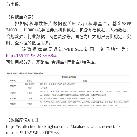
与字段。
【数据库介绍】
排排网私募数据库数据覆盖50.7万+私募基金，基金经理
24000+，11900+私募证券类机构数据
，
包含基础数据，人物数据，
合规数据，行业数据，特色数据等，旨在为广大用户提供稳定、实
时、全方位的数据服务。
该数据库需要通过WEB-SQL访问，访问地址为：
http://166.111.96.23:58088/#/
可使用部分为：基础库+合规库+行业库+特色库：
【数据库说明页】
https://ecollection.lib.tsinghua.edu.cn/databasenav/entrance/detail?
mmsid=991021949299003966