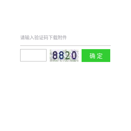
请输入验证码下载附件