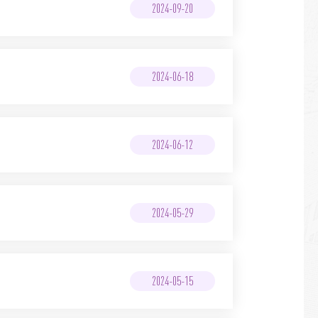
2024-09-20
2024-06-18
2024-06-12
2024-05-29
2024-05-15