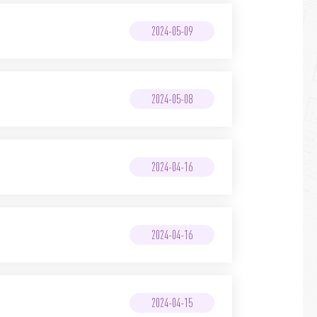
2024-05-09
2024-05-08
2024-04-16
2024-04-16
2024-04-15