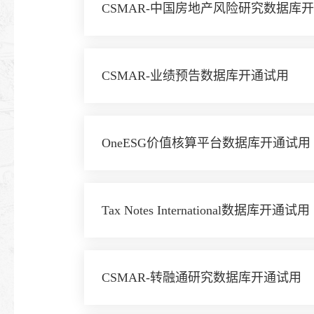
CSMAR-中国房地产风险研究数据库
CSMAR-业绩预告数据库开通试用
OneESG价值核算平台数据库开通试用
Tax Notes International数据库开通试用
CSMAR-转融通研究数据库开通试用