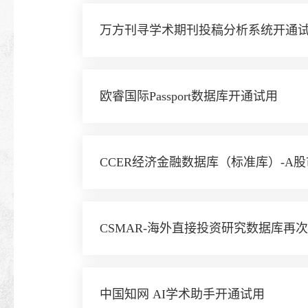
万方刊寻学术期刊投稿分析系统开通
欧睿国际Passport数据库开通试用
CCER经济金融数据库（标准库）-A
CSMAR-海外直接投资研究数据库再
中国知网 AI学术助手开通试用