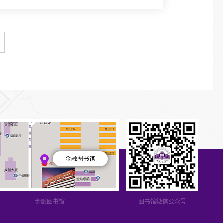
金融图书馆
金融图书馆
图书馆微信公众号