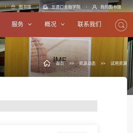
图书馆
五道口金融学院
我的图书馆
服务
概况
联系我们
首页
>>
资源动态
>>
试用资源